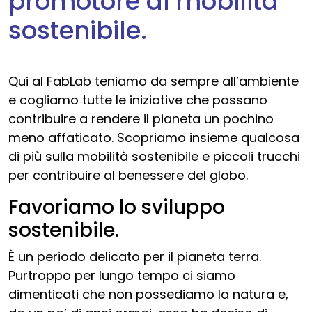
promotore di mobilità
sostenibile.
Qui al FabLab teniamo da sempre all’ambiente
e cogliamo tutte le iniziative che possano
contribuire a rendere il pianeta un pochino
meno affaticato. Scopriamo insieme qualcosa
di più sulla mobilità sostenibile e piccoli trucchi
per contribuire al benessere del globo.
Favoriamo lo sviluppo
sostenibile.
È un periodo delicato per il pianeta terra.
Purtroppo per lungo tempo ci siamo
dimenticati che non possediamo la natura e,