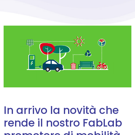
In arrivo la novità che
rende il nostro FabLab