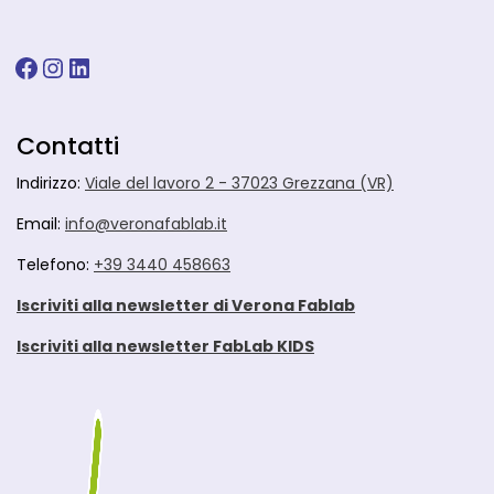
Facebook
Instagram
LinkedIn
Contatti
Indirizzo:
Viale del lavoro 2 - 37023 Grezzana (VR)
Email:
info@veronafablab.it
Telefono:
+39 3440 458663
Iscriviti alla newsletter di Verona Fablab
Iscriviti alla newsletter FabLab KIDS