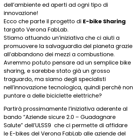
dell’ambiente ed aperti ad ogni tipo di
innovazione!
Ecco che parte il progetto di
E-bike Sharing
targato Verona FabLab.
Stiamo attuando un’iniziativa che ci aiuti a
promuovere la salvaguardia del pianeta grazie
all’abbandono dei mezzi a combustione.
Avremmo potuto pensare ad un semplice bike
sharing, e sarebbe stato già un grosso
traguardo, ma siamo degli specialisti
nell’innovazione tecnologica, quindi perchè non
puntare a delle biciclette elettriche?
Partirà prossimamente l’iniziativa aderente al
bando “Aziende sicure 2.0 – Guadagnare
Salute” dell’ULSS9 che ci permette di affidare
le E-bikes del Verona FabLab alle aziende del