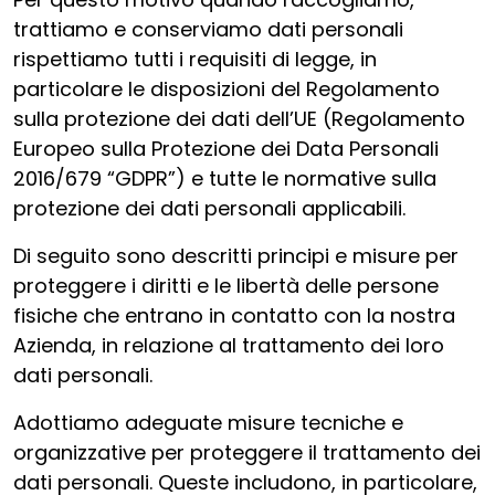
trattiamo e conserviamo dati personali
rispettiamo tutti i requisiti di legge, in
particolare le disposizioni del Regolamento
sulla protezione dei dati dell’UE (Regolamento
Europeo sulla Protezione dei Data Personali
2016/679 “GDPR”) e tutte le normative sulla
protezione dei dati personali applicabili.
Di seguito sono descritti principi e misure per
proteggere i diritti e le libertà delle persone
fisiche che entrano in contatto con la nostra
Azienda, in relazione al trattamento dei loro
dati personali.
Adottiamo adeguate misure tecniche e
organizzative per proteggere il trattamento dei
dati personali. Queste includono, in particolare,