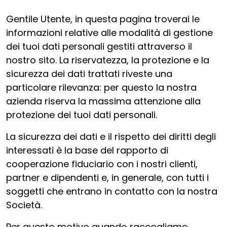
Gentile Utente, in questa pagina troverai le
informazioni relative alle modalità di gestione
dei tuoi dati personali gestiti attraverso il
nostro sito. La riservatezza, la protezione e la
sicurezza dei dati trattati riveste una
particolare rilevanza: per questo la nostra
azienda riserva la massima attenzione alla
protezione dei tuoi dati personali.
La sicurezza dei dati e il rispetto dei diritti degli
interessati è la base del rapporto di
cooperazione fiduciario con i nostri clienti,
partner e dipendenti e, in generale, con tutti i
soggetti che entrano in contatto con la nostra
Società.
Per questo motivo quando raccogliamo,