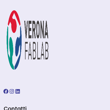
Facebook
Instagram
LinkedIn
Contatti