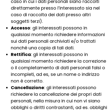
caso in cui i dati personali siano raccolti
direttamente presso l’interessato sia nel
caso di raccolta dei dati presso altri
soggetti terzi).
Accesso
: gli interessati possono in
qualsiasi momento richiedere informazioni
sui dati personali archiviati e/o trattati
nonché una copia di tali dati.
Rettifica
: gli interessati possono in
qualsiasi momento richiedere la correzione
o il completamento di dati personali falsi o
incompleti, ad es, se un nome o indirizzo
non è corretto.
Cancellazione
: gli interessati possono
richiedere la cancellazione dei propri dati
personali, nella misura in cui non vi siano
obblighi o diritti contrastanti, ad es. obblighi