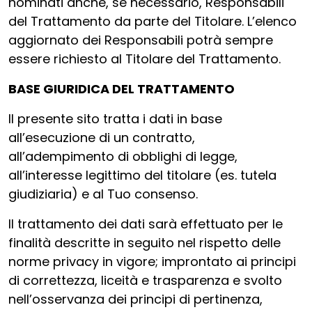
nominati anche, se necessario, Responsabili
del Trattamento da parte del Titolare. L’elenco
aggiornato dei Responsabili potrà sempre
essere richiesto al Titolare del Trattamento.
BASE GIURIDICA DEL TRATTAMENTO
Il presente sito tratta i dati in base
all’esecuzione di un contratto,
all’adempimento di obblighi di legge,
all’interesse legittimo del titolare (es. tutela
giudiziaria) e al Tuo consenso.
Il trattamento dei dati sarà effettuato per le
finalità descritte in seguito nel rispetto delle
norme privacy in vigore; improntato ai principi
di correttezza, liceità e trasparenza e svolto
nell’osservanza dei principi di pertinenza,