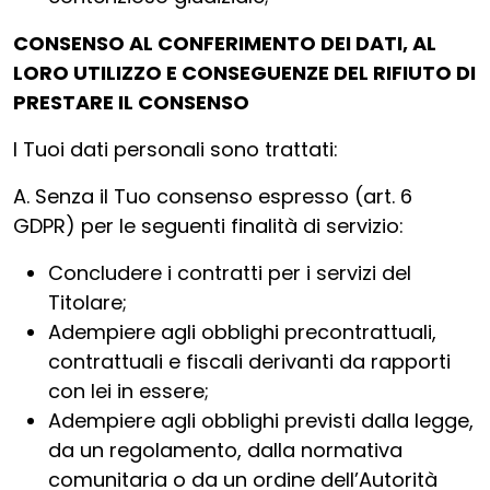
CONSENSO AL CONFERIMENTO DEI DATI, AL
LORO UTILIZZO E CONSEGUENZE DEL RIFIUTO DI
PRESTARE IL CONSENSO
I Tuoi dati personali sono trattati:
A. Senza il Tuo consenso espresso (art. 6
GDPR) per le seguenti finalità di servizio:
Concludere i contratti per i servizi del
Titolare;
Adempiere agli obblighi precontrattuali,
contrattuali e fiscali derivanti da rapporti
con lei in essere;
Adempiere agli obblighi previsti dalla legge,
da un regolamento, dalla normativa
comunitaria o da un ordine dell’Autorità