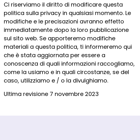
Ci riserviamo il diritto di modificare questa
politica sulla privacy in qualsiasi momento. Le
modifiche e le precisazioni avranno effetto
immediatamente dopo la loro pubblicazione
sul sito web. Se apporteremo modifiche
materiali a questa politica, ti informeremo qui
che è stata aggiornata per essere a
conoscenza di quali informazioni raccogliamo,
come la usiamo e in quali circostanze, se del
caso, utilizziamo e / o la divulghiamo.
Ultima revisione 7 novembre 2023