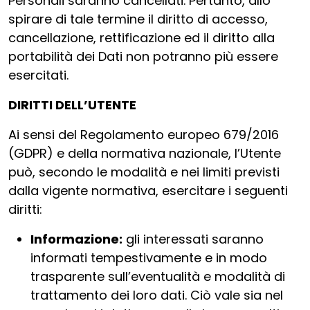
Personali saranno cancellati. Pertanto, allo
spirare di tale termine il diritto di accesso,
cancellazione, rettificazione ed il diritto alla
portabilità dei Dati non potranno più essere
esercitati.
DIRITTI DELL’UTENTE
Ai sensi del Regolamento europeo 679/2016
(GDPR) e della normativa nazionale, l’Utente
può, secondo le modalità e nei limiti previsti
dalla vigente normativa, esercitare i seguenti
diritti:
Informazione:
gli interessati saranno
informati tempestivamente e in modo
trasparente sull’eventualità e modalità di
trattamento dei loro dati. Ciò vale sia nel