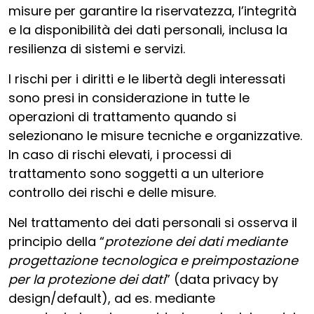
misure per garantire la riservatezza, l’integrità
e la disponibilità dei dati personali, inclusa la
resilienza di sistemi e servizi.
I rischi per i diritti e le libertà degli interessati
sono presi in considerazione in tutte le
operazioni di trattamento quando si
selezionano le misure tecniche e organizzative.
In caso di rischi elevati, i processi di
trattamento sono soggetti a un ulteriore
controllo dei rischi e delle misure.
Nel trattamento dei dati personali si osserva il
principio della “
protezione dei dati mediante
progettazione tecnologica e preimpostazione
per la protezione dei dati
” (data privacy by
design/default), ad es. mediante