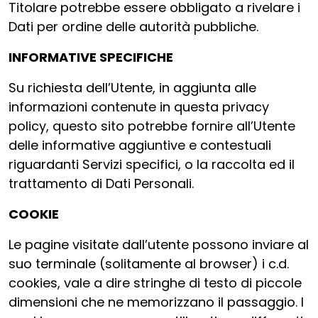
Titolare potrebbe essere obbligato a rivelare i
Dati per ordine delle autorità pubbliche.
INFORMATIVE SPECIFICHE
Su richiesta dell’Utente, in aggiunta alle
informazioni contenute in questa privacy
policy, questo sito potrebbe fornire all’Utente
delle informative aggiuntive e contestuali
riguardanti Servizi specifici, o la raccolta ed il
trattamento di Dati Personali.
COOKIE
Le pagine visitate dall’utente possono inviare al
suo terminale (solitamente al browser) i c.d.
cookies, vale a dire stringhe di testo di piccole
dimensioni che ne memorizzano il passaggio. I