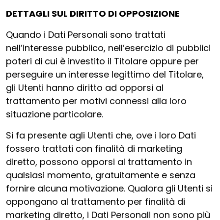
DETTAGLI SUL DIRITTO DI OPPOSIZIONE
Quando i Dati Personali sono trattati
nell’interesse pubblico, nell’esercizio di pubblici
poteri di cui è investito il Titolare oppure per
perseguire un interesse legittimo del Titolare,
gli Utenti hanno diritto ad opporsi al
trattamento per motivi connessi alla loro
situazione particolare.
Si fa presente agli Utenti che, ove i loro Dati
fossero trattati con finalità di marketing
diretto, possono opporsi al trattamento in
qualsiasi momento, gratuitamente e senza
fornire alcuna motivazione. Qualora gli Utenti si
oppongano al trattamento per finalità di
marketing diretto, i Dati Personali non sono più