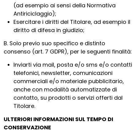
(ad esempio ai sensi della Normativa
Antiriciclaggio);
Esercitare i diritti del Titolare, ad esempio il
diritto di difesa in giudizio;
B. Solo previo suo specifico e distinto
consenso (art. 7 GDPR), per le seguenti finalità:
Inviarti via mail, posta e/o sms e/o contatti
telefonici, newsletter, comunicazioni
commerciali e/o materiale pubblicitario,
anche con modalità automatizzate di
contatto, su prodotti o servizi offerti dal
Titolare.
ULTERIORI INFORMAZIONI SUL TEMPO DI
CONSERVAZIONE