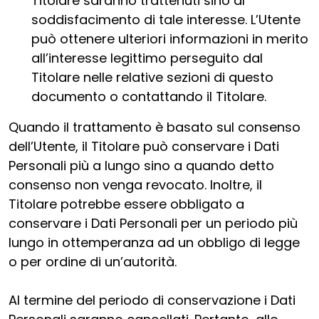
Titolare saranno trattenuti sino al
soddisfacimento di tale interesse. L’Utente
può ottenere ulteriori informazioni in merito
all’interesse legittimo perseguito dal
Titolare nelle relative sezioni di questo
documento o contattando il Titolare.
Quando il trattamento è basato sul consenso
dell’Utente, il Titolare può conservare i Dati
Personali più a lungo sino a quando detto
consenso non venga revocato. Inoltre, il
Titolare potrebbe essere obbligato a
conservare i Dati Personali per un periodo più
lungo in ottemperanza ad un obbligo di legge
o per ordine di un’autorità.
Al termine del periodo di conservazione i Dati