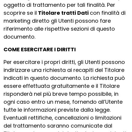
oggetto di trattamento per tali finalità. Per
scoprire se il
Titolare tratti Dati
con finalità di
marketing diretto gli Utenti possono fare
riferimento alle rispettive sezioni di questo
documento.
COME ESERCITARE I DIRITTI
Per esercitare i propri diritti, gli Utenti possono
indirizzare una richiesta ai recapiti del Titolare
indicati in questo documento. La richiesta può
essere effettuata gratuitamente e il Titolare
risponderà nel più breve tempo possibile, in
ogni caso entro un mese, fornendo all’Utente
tutte le informazioni previste dalla legge.
Eventuali rettifiche, cancellazioni o limitazioni
del trattamento saranno comunicate dal