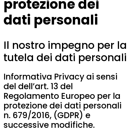
protezione dei
dati personali
Il nostro impegno per la
tutela dei dati personali
Informativa Privacy ai sensi
del dell’art. 13 del
Regolamento Europeo per la
protezione dei dati personali
n. 679/2016, (GDPR) e
successive modifiche.