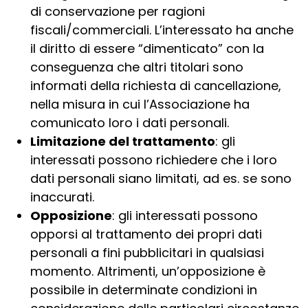
di conservazione per ragioni
fiscali/commerciali. L’interessato ha anche
il diritto di essere “dimenticato” con la
conseguenza che altri titolari sono
informati della richiesta di cancellazione,
nella misura in cui l’Associazione ha
comunicato loro i dati personali.
Limitazione del trattamento
: gli
interessati possono richiedere che i loro
dati personali siano limitati, ad es. se sono
inaccurati.
Opposizione
: gli interessati possono
opporsi al trattamento dei propri dati
personali a fini pubblicitari in qualsiasi
momento. Altrimenti, un’opposizione è
possibile in determinate condizioni in