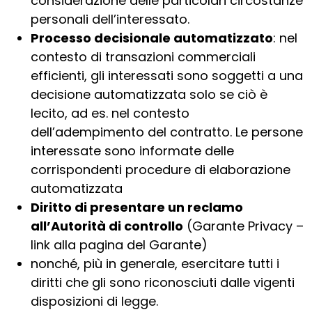
considerazione delle particolari circostanze
personali dell’interessato.
Processo decisionale automatizzato
: nel
contesto di transazioni commerciali
efficienti, gli interessati sono soggetti a una
decisione automatizzata solo se ciò è
lecito, ad es. nel contesto
dell’adempimento del contratto. Le persone
interessate sono informate delle
corrispondenti procedure di elaborazione
automatizzata
Diritto di presentare un reclamo
all’Autorità di controllo
(Garante Privacy –
link alla pagina del Garante)
nonché, più in generale, esercitare tutti i
diritti che gli sono riconosciuti dalle vigenti
disposizioni di legge.