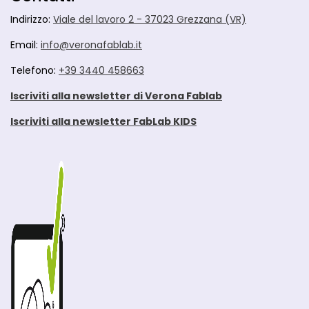
Indirizzo:
Viale del lavoro 2 - 37023 Grezzana (VR)
Email:
info@veronafablab.it
Telefono:
+39 3440 458663
Iscriviti alla newsletter di Verona Fablab
Iscriviti alla newsletter FabLab KIDS