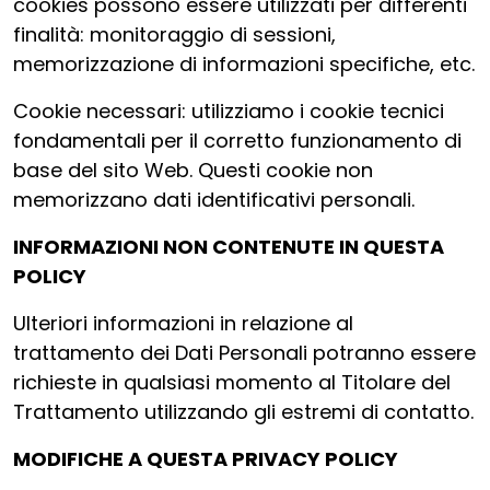
cookies possono essere utilizzati per differenti
finalità: monitoraggio di sessioni,
memorizzazione di informazioni specifiche, etc.
Cookie necessari: utilizziamo i cookie tecnici
fondamentali per il corretto funzionamento di
base del sito Web. Questi cookie non
memorizzano dati identificativi personali.
INFORMAZIONI NON CONTENUTE IN QUESTA
POLICY
Ulteriori informazioni in relazione al
trattamento dei Dati Personali potranno essere
richieste in qualsiasi momento al Titolare del
Trattamento utilizzando gli estremi di contatto.
MODIFICHE A QUESTA PRIVACY POLICY