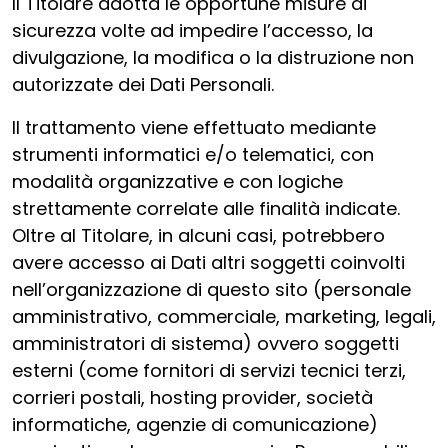
Il Titolare adotta le opportune misure di
sicurezza volte ad impedire l’accesso, la
divulgazione, la modifica o la distruzione non
autorizzate dei Dati Personali.
Il trattamento viene effettuato mediante
strumenti informatici e/o telematici, con
modalità organizzative e con logiche
strettamente correlate alle finalità indicate.
Oltre al Titolare, in alcuni casi, potrebbero
avere accesso ai Dati altri soggetti coinvolti
nell’organizzazione di questo sito (personale
amministrativo, commerciale, marketing, legali,
amministratori di sistema) ovvero soggetti
esterni (come fornitori di servizi tecnici terzi,
corrieri postali, hosting provider, società
informatiche, agenzie di comunicazione)