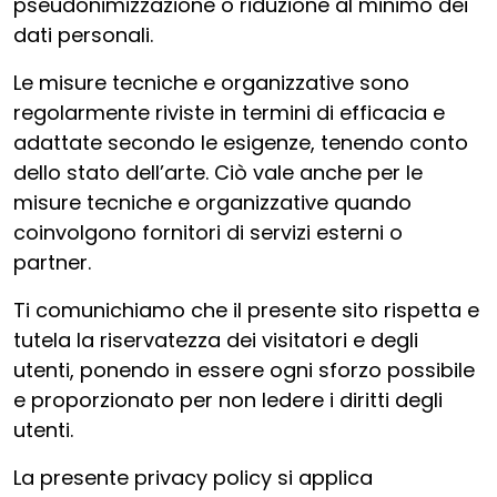
pseudonimizzazione o riduzione al minimo dei
dati personali.
Le misure tecniche e organizzative sono
regolarmente riviste in termini di efficacia e
adattate secondo le esigenze, tenendo conto
dello stato dell’arte. Ciò vale anche per le
misure tecniche e organizzative quando
coinvolgono fornitori di servizi esterni o
partner.
Ti comunichiamo che il presente sito rispetta e
tutela la riservatezza dei visitatori e degli
utenti, ponendo in essere ogni sforzo possibile
e proporzionato per non ledere i diritti degli
utenti.
La presente privacy policy si applica