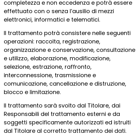
completezza e non eccedenza e potrà essere
effettuato con o senza l’ausilio di mezzi
elettronici, informatici e telematici.
Il trattamento potrà consistere nelle seguenti
operazioni: raccolta, registrazione,
organizzazione e conservazione, consultazione
e utilizzo, elaborazione, modificazione,
selezione, estrazione, raffronto,
interconnessione, trasmissione e
comunicazione, cancellazione e distruzione,
blocco e limitazione.
Il trattamento sarà svolto dal Titolare, dai
Responsabili del trattamento esterni e da
soggetti specificamente autorizzati ed istruiti
dal Titolare al corretto trattamento dei dati.