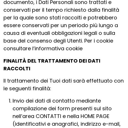
documento, i Dati Personali sono trattati e
conservati per il tempo richiesto dalla finalità
per la quale sono stati raccolti e potrebbero
essere conservati per un periodo più lungo a
causa di eventuali obbligazioni legali o sulla
base del consenso degli Utenti. Per i cookie
consultare l’informativa cookie
FINALITÀ DEL TRATTAMENTO DEI DATI
RACCOLTI
Il trattamento dei Tuoi dati sarà effettuato con
le seguenti finalità:
Invio dei dati di contatto mediante
compilazione dei form presenti sul sito
nell’area CONTATTI e nella HOME PAGE
(identificativi e anagrafici, indirizzo e-mail,