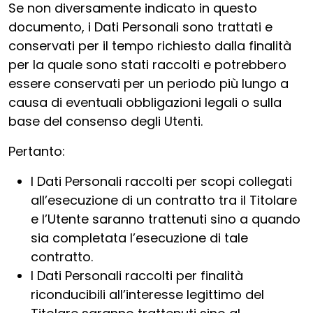
Se non diversamente indicato in questo
documento, i Dati Personali sono trattati e
conservati per il tempo richiesto dalla finalità
per la quale sono stati raccolti e potrebbero
essere conservati per un periodo più lungo a
causa di eventuali obbligazioni legali o sulla
base del consenso degli Utenti.
Pertanto:
I Dati Personali raccolti per scopi collegati
all’esecuzione di un contratto tra il Titolare
e l’Utente saranno trattenuti sino a quando
sia completata l’esecuzione di tale
contratto.
I Dati Personali raccolti per finalità
riconducibili all’interesse legittimo del