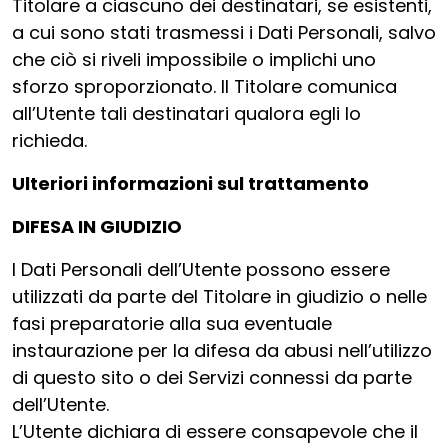
Titolare a ciascuno dei destinatari, se esistenti,
a cui sono stati trasmessi i Dati Personali, salvo
che ciò si riveli impossibile o implichi uno
sforzo sproporzionato. Il Titolare comunica
all’Utente tali destinatari qualora egli lo
richieda.
Ulteriori informazioni sul trattamento
DIFESA IN GIUDIZIO
I Dati Personali dell’Utente possono essere
utilizzati da parte del Titolare in giudizio o nelle
fasi preparatorie alla sua eventuale
instaurazione per la difesa da abusi nell’utilizzo
di questo sito o dei Servizi connessi da parte
dell’Utente.
L’Utente dichiara di essere consapevole che il