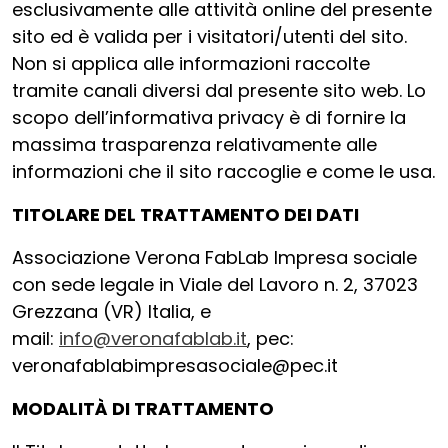
esclusivamente alle attività online del presente
sito ed è valida per i visitatori/utenti del sito.
Non si applica alle informazioni raccolte
tramite canali diversi dal presente sito web. Lo
scopo dell’informativa privacy è di fornire la
massima trasparenza relativamente alle
informazioni che il sito raccoglie e come le usa.
TITOLARE DEL TRATTAMENTO DEI DATI
Associazione Verona FabLab Impresa sociale
con sede legale in Viale del Lavoro n. 2, 37023
Grezzana (VR) Italia, e
mail:
info@veronafablab.it
, pec:
veronafablabimpresasociale@pec.it
MODALITÀ DI TRATTAMENTO