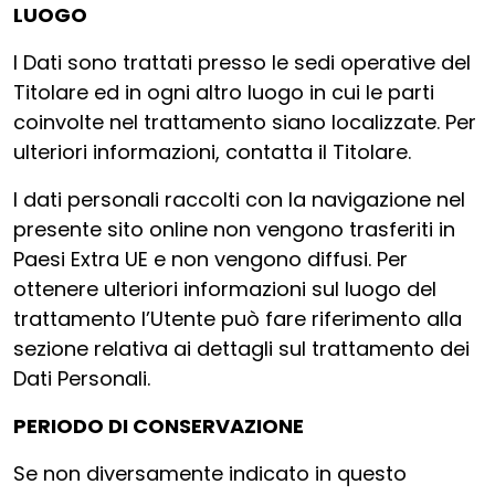
LUOGO
I Dati sono trattati presso le sedi operative del
Titolare ed in ogni altro luogo in cui le parti
coinvolte nel trattamento siano localizzate. Per
ulteriori informazioni, contatta il Titolare.
I dati personali raccolti con la navigazione nel
presente sito online non vengono trasferiti in
Paesi Extra UE e non vengono diffusi. Per
ottenere ulteriori informazioni sul luogo del
trattamento l’Utente può fare riferimento alla
sezione relativa ai dettagli sul trattamento dei
Dati Personali.
PERIODO DI CONSERVAZIONE
Se non diversamente indicato in questo