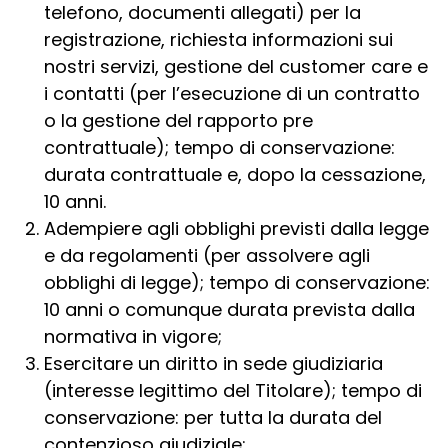
telefono, documenti allegati) per la
registrazione, richiesta informazioni sui
nostri servizi, gestione del customer care e
i contatti (per l’esecuzione di un contratto
o la gestione del rapporto pre
contrattuale); tempo di conservazione:
durata contrattuale e, dopo la cessazione,
10 anni.
Adempiere agli obblighi previsti dalla legge
e da regolamenti (per assolvere agli
obblighi di legge); tempo di conservazione:
10 anni o comunque durata prevista dalla
normativa in vigore;
Esercitare un diritto in sede giudiziaria
(interesse legittimo del Titolare); tempo di
conservazione: per tutta la durata del
contenzioso giudiziale;