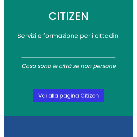
CITIZEN
Servizi e formazione per i cittadini
Cosa sono le città se non persone
Vai alla pagina Citizen