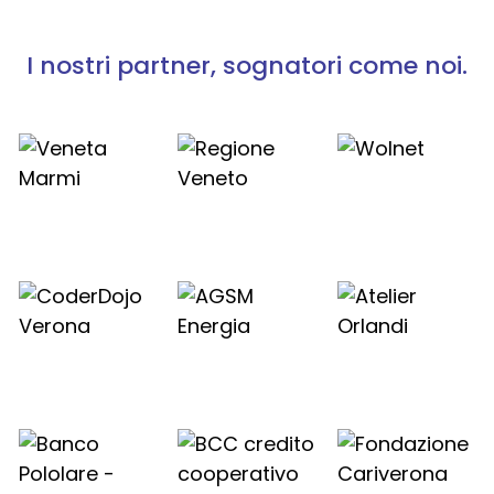
I nostri partner, sognatori come noi.