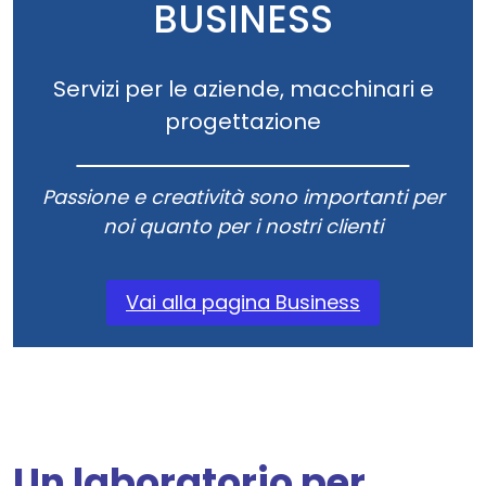
BUSINESS
Servizi per le aziende, macchinari e
progettazione
Passione e creatività sono importanti per
noi quanto per i nostri clienti
Vai alla pagina Business
Un laboratorio per