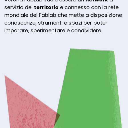
servizio del
territorio
e connesso con la rete
mondiale dei Fablab che mette a disposizione
conoscenze, strumenti e spazi per poter
imparare, sperimentare e condividere.