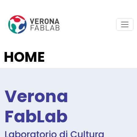
HOME
Verona
FabLab
Laboratorio di Cultura