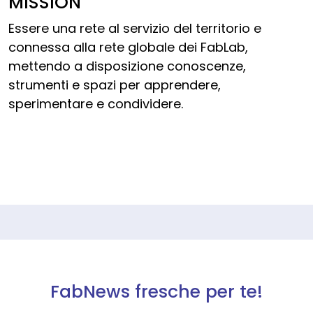
MISSION
Essere una rete al servizio del territorio e
connessa alla rete globale dei FabLab,
mettendo a disposizione conoscenze,
strumenti e spazi per apprendere,
sperimentare e condividere.
FabNews fresche per te!