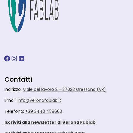
Contatti
Indirizzo:
Viale del lavoro 2 - 37023 Grezzana (VR)
Email:
info@veronafablab.it
Telefono:
+39 3440 458663
Iscriviti alla newsletter di Verona Fablab