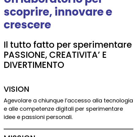
scoprire, innovare e
crescere
Il tutto fatto per sperimentare
PASSIONE, CREATIVITA’ E
DIVERTIMENTO
VISION
Agevolare a chiunque l’accesso alla tecnologia
e alle competenze digitali per sperimentare
idee e passioni personali.