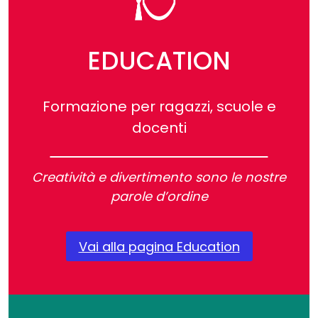
EDUCATION
Formazione per ragazzi, scuole e
docenti
Creatività e divertimento sono le nostre
parole d’ordine
Vai alla pagina Education