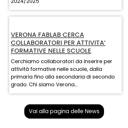
2024/2025
VERONA FABLAB CERCA
COLLABORATORI PER ATTIVITA’
FORMATIVE NELLE SCUOLE
Cerchiamo collaboratori da inserire per
attività formative nelle scuole, dalla
primaria fino alla secondaria di secondo
grado. Chi siamo Verona…
Vai alla pagina delle News