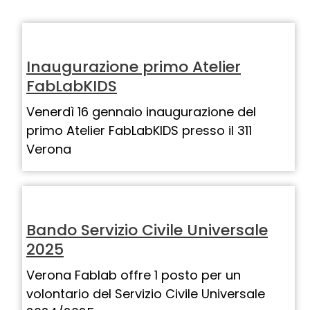
Inaugurazione primo Atelier
FabLabKIDS
Venerdì 16 gennaio inaugurazione del
primo Atelier FabLabKIDS presso il 311
Verona
Bando Servizio Civile Universale
2025
Verona Fablab offre 1 posto per un
volontario del Servizio Civile Universale