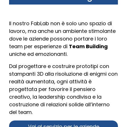
Il nostro FabLab non è solo uno spazio di
lavoro, ma anche un ambiente stimolante
dove le aziende possono portare i loro
team per esperienze di
Team Building
uniche ed emozionanti.
Dal progettare e costruire prototipi con
stampanti 3D alla risoluzione di enigmi con
realtà aumentata, ogni attività è
progettata per favorire il pensiero
creativo, la leadership condivisa e la
costruzione di relazioni solide all’interno
del team.
Vai al servizio per le aziende