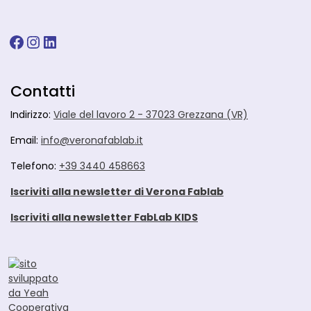
Contatti
Indirizzo:
Viale del lavoro 2 - 37023 Grezzana (VR)
Email:
info@veronafablab.it
Telefono:
+39 3440 458663
Iscriviti alla newsletter di Verona Fablab
Iscriviti alla newsletter FabLab KIDS