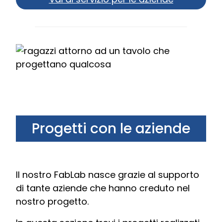
Progetti con le aziende
Il nostro FabLab nasce grazie al supporto
di tante aziende che hanno creduto nel
nostro progetto.