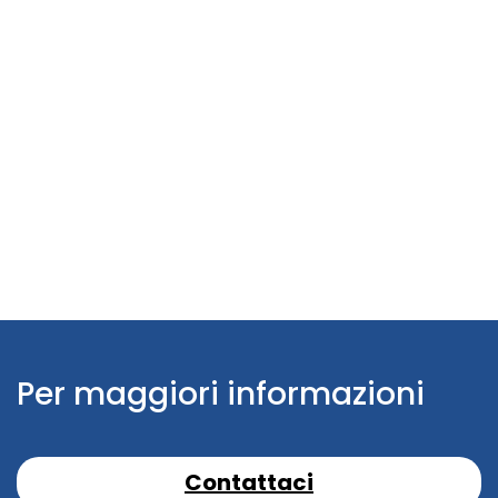
Per maggiori informazioni
Contattaci