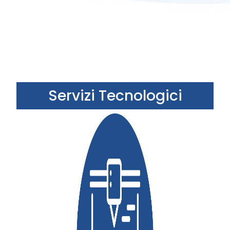
Servizi Tecnologici