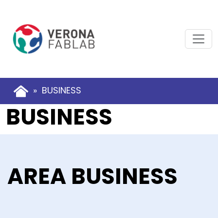
» BUSINESS
BUSINESS
AREA BUSINESS