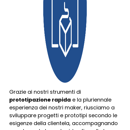
Grazie ai nostri strumenti di
prototipazione rapida
e la pluriennale
esperienza dei nostri maker, riusciamo a
sviluppare progetti e prototipi secondo le
esigenze della clientela, accompagnando