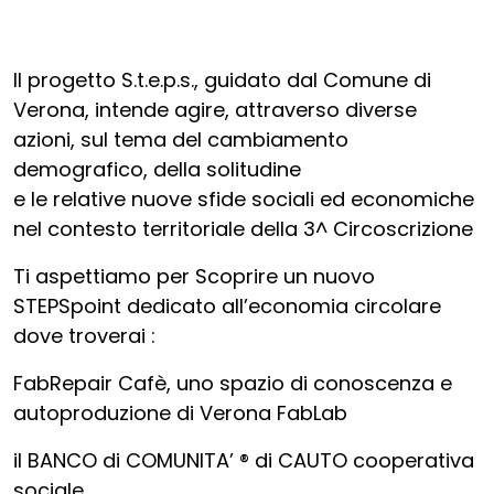
Il progetto S.t.e.p.s., guidato dal Comune di
Verona, intende agire, attraverso diverse
azioni, sul tema del cambiamento
demografico, della solitudine
e le relative nuove sfide sociali ed economiche
nel contesto territoriale della 3^ Circoscrizione
Ti aspettiamo per Scoprire un nuovo
STEPSpoint dedicato all’economia circolare
dove troverai :
FabRepair Cafè, uno spazio di conoscenza e
autoproduzione di Verona FabLab
il BANCO di COMUNITA’ ® di CAUTO cooperativa
sociale