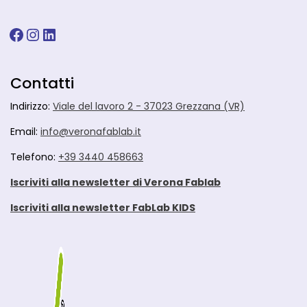
Facebook
Instagram
LinkedIn
Contatti
Indirizzo:
Viale del lavoro 2 - 37023 Grezzana (VR)
Email:
info@veronafablab.it
Telefono:
+39 3440 458663
Iscriviti alla newsletter di Verona Fablab
Iscriviti alla newsletter FabLab KIDS