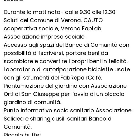
Durante la mattinata- dalle 9.30 alle 12.30
Saluti del Comune di Verona, CAUTO
cooperativa sociale, Verona FabLab
Associazione impresa sociale.
Accesso agli spazi del Banco di Comunità con
possibilità di iscriversi, portare beni da
scambiare e convertire i propri beni in felicità.
Laboratorio di autoriparazione biciclette usate
con gli strumenti del FabRepairCafè.
Piantumazione del giardino con Associazione
Orti di San Giuseppe per l’avvio di un piccolo
giardino di comunità.
Punto informativo socio sanitario Associazione
Solidea e sharing ausili sanitari Banco di
Comunità.
Piccolo buffet.