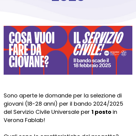
Sono aperte le domande per la selezione di
giovani (18-28 anni) per il bando 2024/2025
del Servizio Civile Universale per
1 posto
in
Verona Fablab!