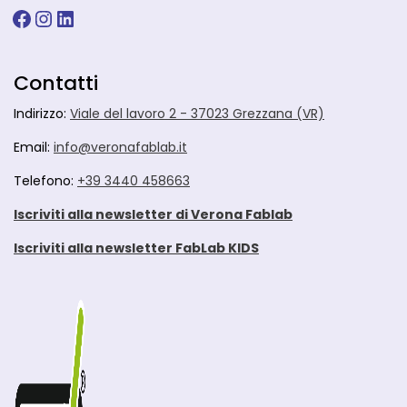
Facebook
Instagram
LinkedIn
Contatti
Indirizzo:
Viale del lavoro 2 - 37023 Grezzana (VR)
Email:
info@veronafablab.it
Telefono:
+39 3440 458663
Iscriviti alla newsletter di Verona Fablab
Iscriviti alla newsletter FabLab KIDS