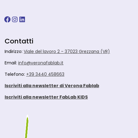
Facebook
Instagram
LinkedIn
Contatti
Indirizzo:
Viale del lavoro 2 - 37023 Grezzana (VR)
Email:
info@veronafablab.it
Telefono:
+39 3440 458663
Iscriviti alla newsletter di Verona Fablab
Iscriviti alla newsletter FabLab KIDS