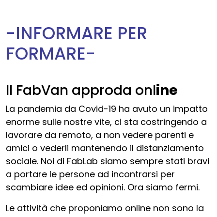
-INFORMARE PER
FORMARE-
Il FabVan approda onl
ine
La pandemia da Covid-19 ha avuto un impatto
enorme sulle nostre vite, ci sta costringendo a
lavorare da remoto, a non vedere parenti e
amici o vederli mantenendo il distanziamento
sociale. Noi di FabLab siamo sempre stati bravi
a portare le persone ad incontrarsi per
scambiare idee ed opinioni. Ora siamo fermi.
Le attività che proponiamo online non sono la