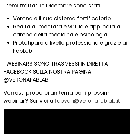
I temi trattati in Dicembre sono stati:
Verona e il suo sistema fortificatorio
Realtà aumentata e virtuale applicata al
campo della medicina e psicologia
Prototipare a livello professionale grazie ai
FabLab
I WEBINARS SONO TRASMESSI IN DIRETTA
FACEBOOK SULLA NOSTRA PAGINA
@VERONAFABLAB
Vorresti proporci un tema per i prossimi
webinar? Scrivici a
fabvan@veronafablab.it