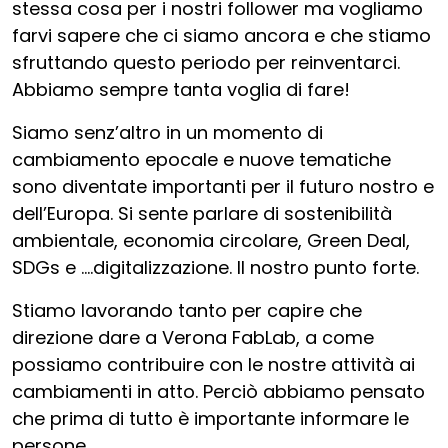
stessa cosa per i nostri follower ma vogliamo
farvi sapere che ci siamo ancora e che stiamo
sfruttando questo periodo per reinventarci.
Abbiamo sempre tanta voglia di fare!
Siamo senz’altro in un momento di
cambiamento epocale e nuove tematiche
sono diventate importanti per il futuro nostro e
dell’Europa. Si sente parlare di sostenibilità
ambientale, economia circolare, Green Deal,
SDGs e ….digitalizzazione. Il nostro punto forte.
Stiamo lavorando tanto per capire che
direzione dare a Verona FabLab, a come
possiamo contribuire con le nostre attività ai
cambiamenti in atto. Perciò abbiamo pensato
che prima di tutto è importante informare le
persone.