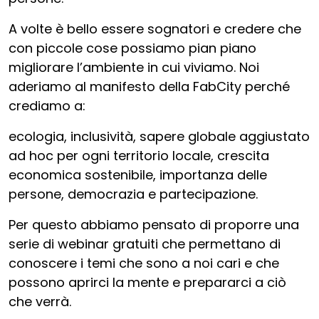
A volte è bello essere sognatori e credere che
con piccole cose possiamo pian piano
migliorare l’ambiente in cui viviamo. Noi
aderiamo al manifesto della FabCity perché
crediamo a:
ecologia, inclusività, sapere globale aggiustato
ad hoc per ogni territorio locale, crescita
economica sostenibile, importanza delle
persone, democrazia e partecipazione.
Per questo abbiamo pensato di proporre una
serie di webinar gratuiti che permettano di
conoscere i temi che sono a noi cari e che
possono aprirci la mente e prepararci a ciò
che verrà.