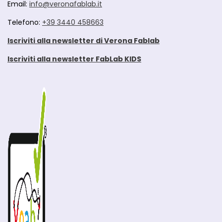
Email:
info@veronafablab.it
Telefono:
+39 3440 458663
Iscriviti alla newsletter di Verona Fablab
Iscriviti alla newsletter FabLab KIDS