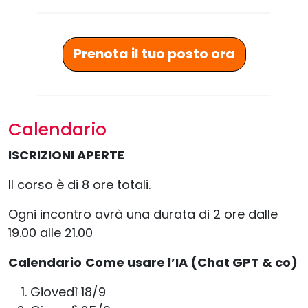
Prenota il tuo posto ora
Calendario
ISCRIZIONI APERTE
Il corso è di 8 ore totali.
Ogni incontro avrà una durata di 2 ore dalle
19.00 alle 21.00
Calendario
Come usare l’IA (Chat GPT & co)
Giovedì 18/9