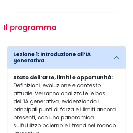
Il programma
Lezione 1: Introduzione all’IA
generativa
Stato dell’arte, limiti e opportunità:
Definizioni, evoluzione e contesto
attuale. Verranno analizzate le basi
dell’IA generativa, evidenziando i
principali punti di forza e i limiti ancora
presenti, con una panoramica
sull’utilizzo odierno e i trend nel mondo