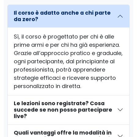
Il corso è adatto anche a chi parte
da zero?
Sì, il corso è progettato per chi è alle
prime armi e per chi ha già esperienza.
Grazie all’approccio pratico e graduale,
ogni partecipante, dal principiante al
professionista, potrà apprendere
strategie efficaci e ricevere supporto
personalizzato in diretta.
Le lezioni sono registrate? Cosa
succede se non posso partecipare
live?
Quali vantaggi offre la modalità in