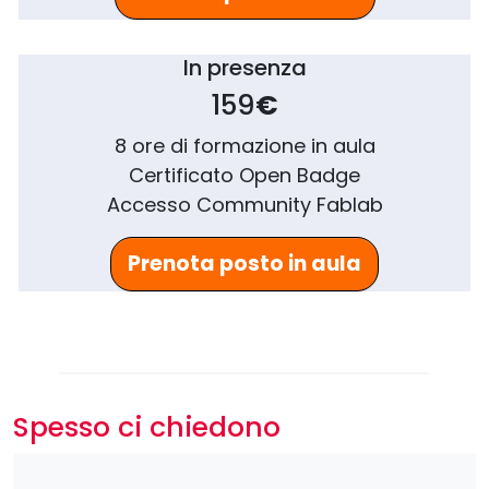
In presenza
159
€
8 ore di formazione in aula
Certificato Open Badge
Accesso Community Fablab
Prenota posto in aula
Spesso ci chiedono