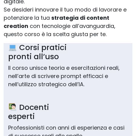
digitale.
Se desideri innovare il tuo modo di lavorare e
potenziare la tua
strategia di content
creation
con tecnologie all’avanguardia,
questo corso è la scelta giusta per te.
Corsi pratici
pronti all’uso
Il corso unisce teoria e esercitazioni reali,
nell’arte di scrivere prompt efficaci e
nell’utilizzo strategico dell’IA.
Docenti
esperti
Professionisti con anni di esperienza e casi
di successo reali alle spalle.