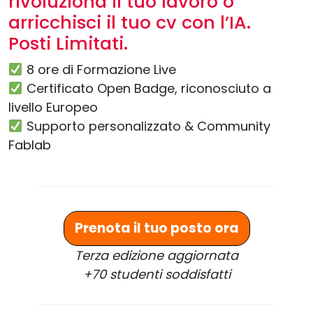
rivoluziona il tuo lavoro o
arricchisci il tuo cv con l’IA.
Posti Limitati.
8 ore di Formazione Live
Certificato Open Badge, riconosciuto a
livello Europeo
Supporto personalizzato & Community
Fablab
Prenota il tuo posto ora
Terza edizione aggiornata
+70 studenti
soddisfatti