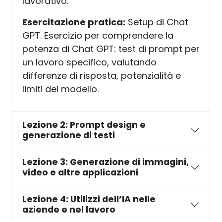
lavorativo.
Esercitazione pratica:
Setup di Chat
GPT. Esercizio per comprendere la
potenza di Chat GPT: test di prompt per
un lavoro specifico, valutando
differenze di risposta, potenzialità e
limiti del modello.
Lezione 2: Prompt design e
generazione di testi
Lezione 3: Generazione di immagini,
video e altre applicazioni
Lezione 4: Utilizzi dell’IA nelle
aziende e nel lavoro