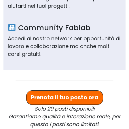
aiutarti nei tuoi progetti.
Community Fablab
Accedi al nostro network per opportunità di
lavoro e collaborazione ma anche molti
corsi gratuiti.
Prenota il tuo posto ora
Solo 20 posti disponibili
Garantiamo qualità e interazione reale, per
questo i posti sono limitati.