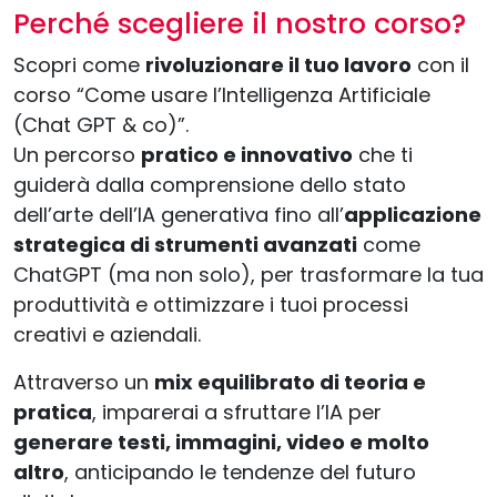
Perché scegliere il nostro corso?
Scopri come
rivoluzionare il tuo lavoro
con il
corso “Come usare l’Intelligenza Artificiale
(Chat GPT & co)”.
Un percorso
pratico e innovativo
che ti
guiderà dalla comprensione dello stato
dell’arte dell’IA generativa fino all’
applicazione
strategica di strumenti avanzati
come
ChatGPT (ma non solo), per trasformare la tua
produttività e ottimizzare i tuoi processi
creativi e aziendali.
Attraverso un
mix equilibrato di teoria e
pratica
, imparerai a sfruttare l’IA per
generare testi, immagini, video e molto
altro
, anticipando le tendenze del futuro