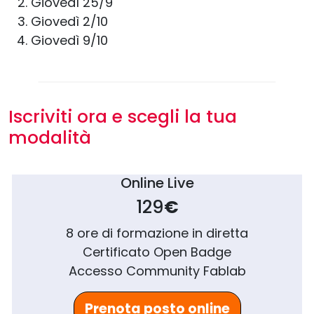
Giovedì 25/9
Giovedì 2/10
Giovedì 9/10
Iscriviti ora e scegli la tua
modalità
Online Live
129
€
8 ore di formazione in diretta
Certificato Open Badge
Accesso Community Fablab
Prenota posto online