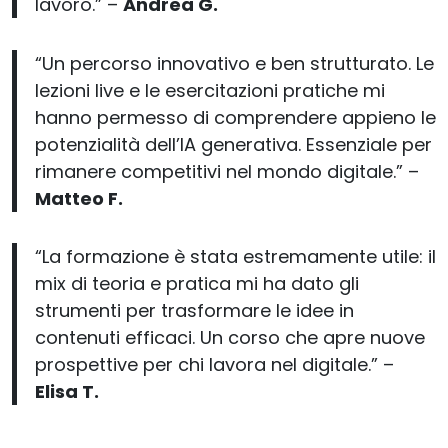
lavoro.” –
Andrea G.
“Un percorso innovativo e ben strutturato. Le
lezioni live e le esercitazioni pratiche mi
hanno permesso di comprendere appieno le
potenzialità dell’IA generativa. Essenziale per
rimanere competitivi nel mondo digitale.” –
Matteo F.
“La formazione è stata estremamente utile: il
mix di teoria e pratica mi ha dato gli
strumenti per trasformare le idee in
contenuti efficaci. Un corso che apre nuove
prospettive per chi lavora nel digitale.” –
Elisa T.