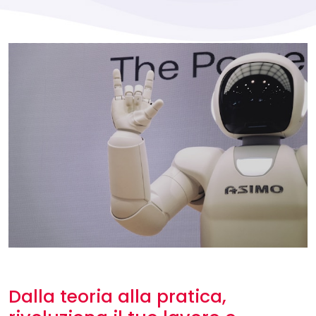
Dalla teoria alla pratica,