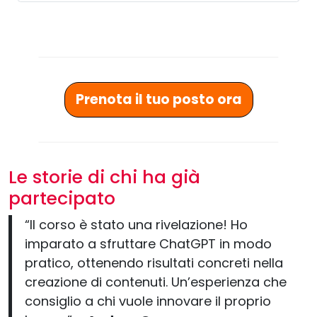
Prenota il tuo posto ora
Le storie di chi ha già
partecipato
“Il corso è stato una rivelazione! Ho
imparato a sfruttare ChatGPT in modo
pratico, ottenendo risultati concreti nella
creazione di contenuti. Un’esperienza che
consiglio a chi vuole innovare il proprio