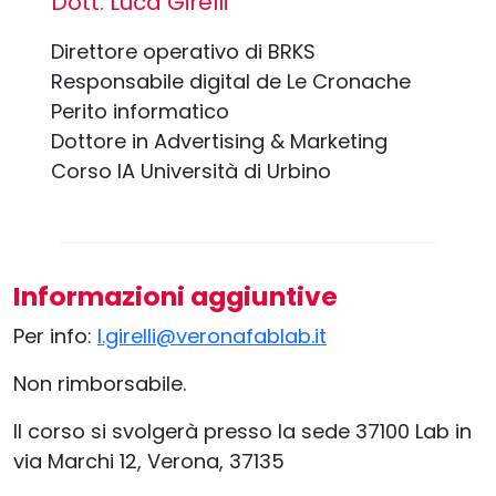
Dott. Luca Girelli
Direttore operativo di BRKS
Responsabile digital de Le Cronache
Perito informatico
Dottore in Advertising & Marketing
Corso IA Università di Urbino
Informazioni aggiuntive
Per info:
l.girelli@veronafablab.it
Non rimborsabile.
Il corso si svolgerà presso la sede 37100 Lab in
via Marchi 12, Verona, 37135