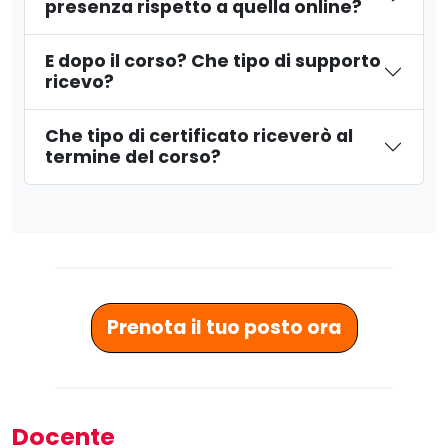
presenza rispetto a quella online?
E dopo il corso? Che tipo di supporto
ricevo?
Che tipo di certificato riceverò al
termine del corso?
Prenota il tuo posto ora
Docente