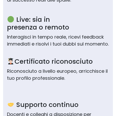
Live: sia in
presenza o remoto
Interagisci in tempo reale, ricevi feedback
immediati e risolvi i tuoi dubbi sul momento.
Certificato riconosciuto
Riconosciuto a livello europeo, arricchisce il
tuo profilo professionale.
Supporto continuo
Docenti e colleghi a disposizione per