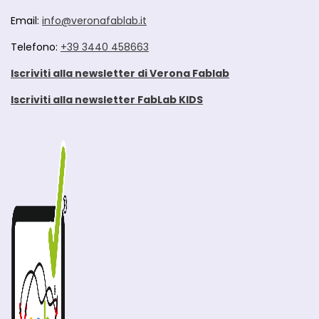
Email:
info@veronafablab.it
Telefono:
+39 3440 458663
Iscriviti alla newsletter di Verona Fablab
Iscriviti alla newsletter FabLab KIDS