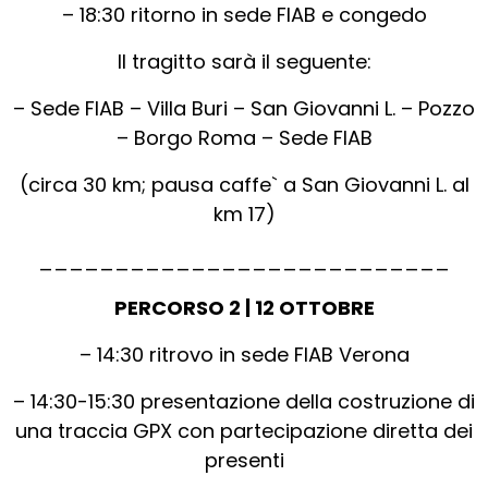
– 18:30 ritorno in sede FIAB e congedo
Il tragitto sarà il seguente:
– Sede FIAB – Villa Buri – San Giovanni L. – Pozzo
– Borgo Roma – Sede FIAB
(circa 30 km; pausa caffe` a San Giovanni L. al
km 17)
___________________________
PERCORSO 2 | 12 OTTOBRE
– 14:30 ritrovo in sede FIAB Verona
– 14:30-15:30 presentazione della costruzione di
una traccia GPX con partecipazione diretta dei
presenti