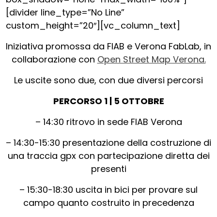
[divider line_type=”No Line”
custom_height=”20″][vc_column_text]
Iniziativa promossa da FIAB e Verona FabLab, in
collaborazione con
Open Street Map Verona.
Le uscite sono due, con due diversi percorsi
PERCORSO 1 | 5 OTTOBRE
– 14:30 ritrovo in sede FIAB Verona
– 14:30-15:30 presentazione della costruzione di
una traccia gpx con partecipazione diretta dei
presenti
– 15:30-18:30 uscita in bici per provare sul
campo quanto costruito in precedenza