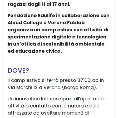
ragazzi dagli 11 ai 17 anni.
Fondazione Edulife in collaborazione con
Aloud College e Verona Fablab
organizza un camp estivo con attività di
sperimentazione digitale e tecnologica
in un’ottica di sostenibilità ambientale
ed educazione civica.
DOVE?
Il camp estivo si terrà presso 37100Lab in
Via Marchi 12 a Verona (borgo Roma).
Un innovation lab con spazi all’aperto per
attività a contatto con la natura e aule
attrezzate ad ospitare momenti di