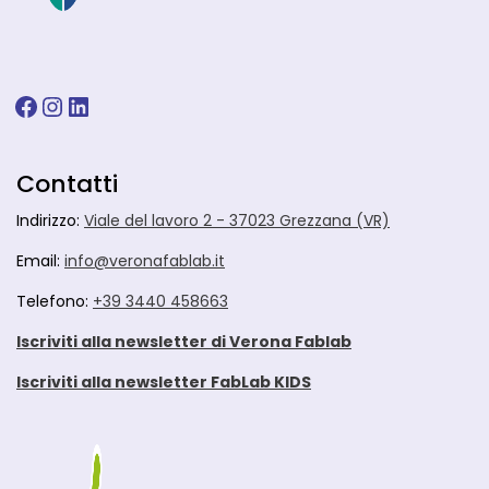
Facebook
Instagram
LinkedIn
Contatti
Indirizzo:
Viale del lavoro 2 - 37023 Grezzana (VR)
Email:
info@veronafablab.it
Telefono:
+39 3440 458663
Iscriviti alla newsletter di Verona Fablab
Iscriviti alla newsletter FabLab KIDS