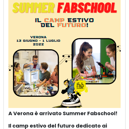
A Verona è arrivato Summer Fabschool!
Il camp estivo del futuro dedicato ai