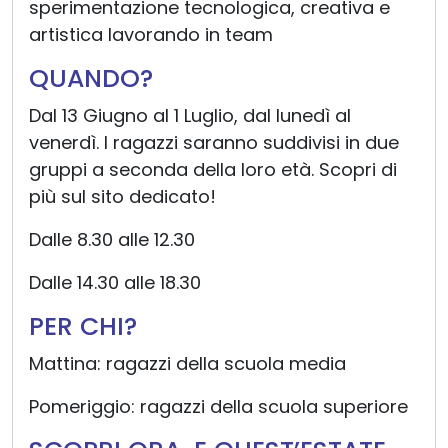
sperimentazione tecnologica, creativa e
artistica lavorando in team
QUANDO?
Dal 13 Giugno al 1 Luglio, dal lunedì al
venerdì. I ragazzi saranno suddivisi in due
gruppi a seconda della loro età. Scopri di
più sul sito dedicato!
Dalle 8.30 alle 12.30
Dalle 14.30 alle 18.30
PER CHI?
Mattina: ragazzi della scuola media
Pomeriggio: ragazzi della scuola superiore