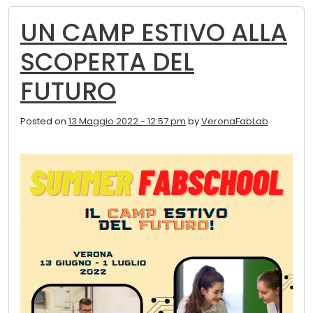
UN CAMP ESTIVO ALLA
SCOPERTA DEL
FUTURO
Posted on
13 Maggio 2022 - 12:57 pm
by
VeronaFabLab