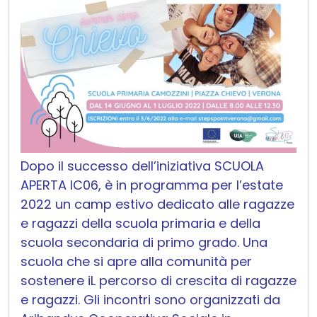
Dopo il successo dell’iniziativa SCUOLA
APERTA IC06, è in programma per l’estate
2022 un camp estivo dedicato alle ragazze
e ragazzi della scuola primaria e della
scuola secondaria di primo grado.
Una
scuola che si apre alla comunità per
sostenere iL percorso di crescita di ragazze
e ragazzi.
Gli incontri sono organizzati da