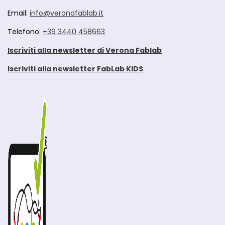
Email:
info@veronafablab.it
Telefono:
+39 3440 458663
Iscriviti alla newsletter di Verona Fablab
Iscriviti alla newsletter FabLab KIDS