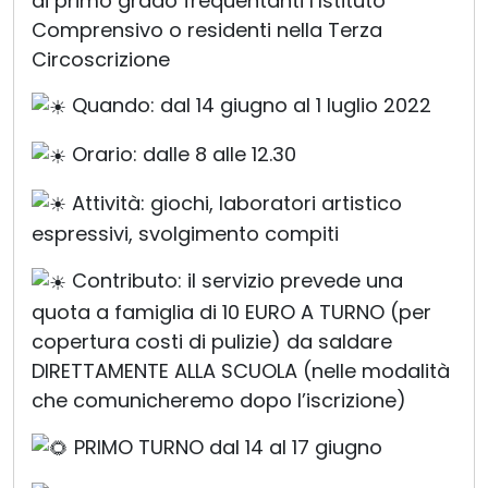
Comprensivo o residenti nella Terza
Circoscrizione
Quando: dal 14 giugno al 1 luglio 2022
Orario: dalle 8 alle 12.30
Attività: giochi, laboratori artistico
espressivi, svolgimento compiti
Contributo: il servizio prevede una
quota a famiglia di 10 EURO A TURNO (per
copertura costi di pulizie) da saldare
DIRETTAMENTE ALLA SCUOLA (nelle modalità
che comunicheremo dopo l’iscrizione)
PRIMO TURNO dal 14 al 17 giugno