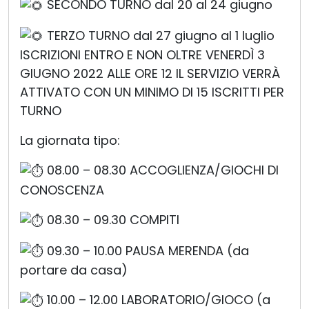
SECONDO TURNO dal 20 al 24 giugno
TERZO TURNO dal 27 giugno al 1 luglio
ISCRIZIONI ENTRO E NON OLTRE VENERDÌ 3
GIUGNO 2022 ALLE ORE 12 IL SERVIZIO VERRÀ
ATTIVATO CON UN MINIMO DI 15 ISCRITTI PER
TURNO
La giornata tipo:
08.00 – 08.30 ACCOGLIENZA/GIOCHI DI
CONOSCENZA
08.30 – 09.30 COMPITI
09.30 – 10.00 PAUSA MERENDA (da
portare da casa)
10.00 – 12.00 LABORATORIO/GIOCO (a