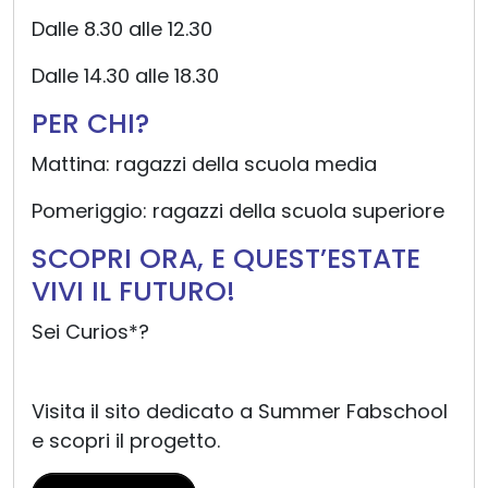
Dalle 8.30 alle 12.30
Dalle 14.30 alle 18.30
PER CHI?
Mattina: ragazzi della scuola media
Pomeriggio: ragazzi della scuola superiore
SCOPRI ORA, E QUEST’ESTATE
VIVI IL FUTURO!
Sei Curios*?
Visita il sito dedicato a Summer Fabschool
e scopri il progetto.