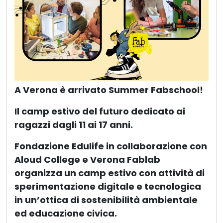
A Verona è arrivato Summer Fabschool!
Il camp estivo del futuro dedicato ai
ragazzi dagli 11 ai 17 anni.
Fondazione Edulife in collaborazione con
Aloud College e Verona Fablab
organizza un camp estivo con attività di
sperimentazione digitale e tecnologica
in un’ottica di sostenibilità ambientale
ed educazione civica.