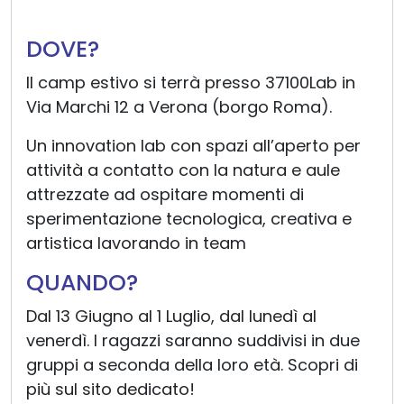
DOVE?
Il camp estivo si terrà presso 37100Lab in
Via Marchi 12 a Verona (borgo Roma).
Un innovation lab con spazi all’aperto per
attività a contatto con la natura e aule
attrezzate ad ospitare momenti di
sperimentazione tecnologica, creativa e
artistica lavorando in team
QUANDO?
Dal 13 Giugno al 1 Luglio, dal lunedì al
venerdì. I ragazzi saranno suddivisi in due
gruppi a seconda della loro età. Scopri di
più sul sito dedicato!