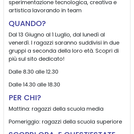
sperimentazione tecnologica, creativa e
artistica lavorando in team
QUANDO?
Dal 13 Giugno al 1 Luglio, dal lunedì al
venerdì. I ragazzi saranno suddivisi in due
gruppi a seconda della loro età. Scopri di
più sul sito dedicato!
Dalle 8.30 alle 12.30
Dalle 14.30 alle 18.30
PER CHI?
Mattina: ragazzi della scuola media
Pomeriggio: ragazzi della scuola superiore