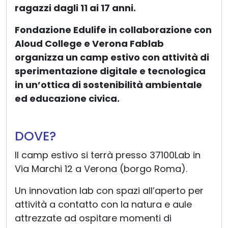
ragazzi dagli 11 ai 17 anni.
Fondazione Edulife in collaborazione con
Aloud College e Verona Fablab
organizza un camp estivo con attività di
sperimentazione digitale e tecnologica
in un’ottica di sostenibilità ambientale
ed educazione civica.
DOVE?
Il camp estivo si terrà presso 37100Lab in
Via Marchi 12 a Verona (borgo Roma).
Un innovation lab con spazi all’aperto per
attività a contatto con la natura e aule
attrezzate ad ospitare momenti di