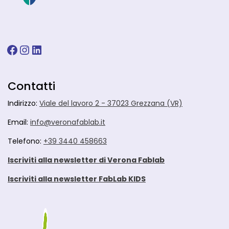
Facebook
Instagram
LinkedIn
Contatti
Indirizzo:
Viale del lavoro 2 - 37023 Grezzana (VR)
Email:
info@veronafablab.it
Telefono:
+39 3440 458663
Iscriviti alla newsletter di Verona Fablab
Iscriviti alla newsletter FabLab KIDS