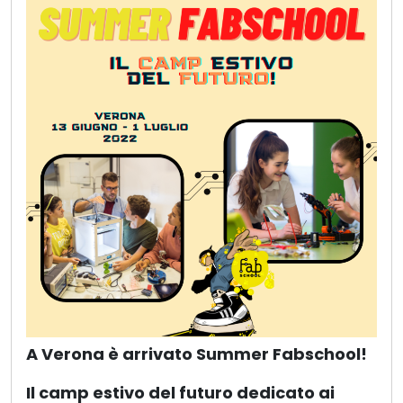
A Verona è arrivato Summer Fabschool!
Il camp estivo del futuro dedicato ai