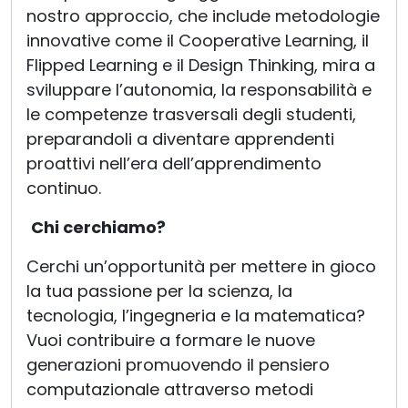
nostro approccio, che include metodologie
innovative come il Cooperative Learning, il
Flipped Learning e il Design Thinking, mira a
sviluppare l’autonomia, la responsabilità e
le competenze trasversali degli studenti,
preparandoli a diventare apprendenti
proattivi nell’era dell’apprendimento
continuo.
Chi cerchiamo?
Cerchi un’opportunità per mettere in gioco
la tua passione per la scienza, la
tecnologia, l’ingegneria e la matematica?
Vuoi contribuire a formare le nuove
generazioni promuovendo il pensiero
computazionale attraverso metodi