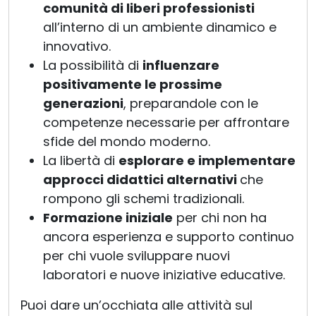
comunità di liberi professionisti
all’interno di un ambiente dinamico e
innovativo.
La possibilità di
influenzare
positivamente le prossime
generazioni
, preparandole con le
competenze necessarie per affrontare
sfide del mondo moderno.
La libertà di
esplorare e implementare
approcci didattici alternativi
che
rompono gli schemi tradizionali.
Formazione iniziale
per chi non ha
ancora esperienza e supporto continuo
per chi vuole sviluppare nuovi
laboratori e nuove iniziative educative.
Puoi dare un’occhiata alle attività sul