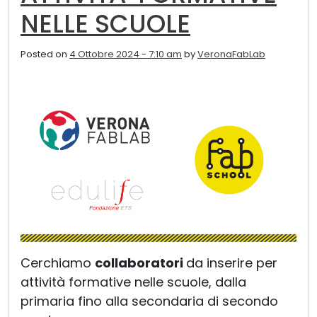
NELLE SCUOLE
Posted on
4 Ottobre 2024 - 7:10 am
by
VeronaFabLab
Cerchiamo
collaboratori
da inserire per
attività formative nelle scuole, dalla
primaria fino alla secondaria di secondo