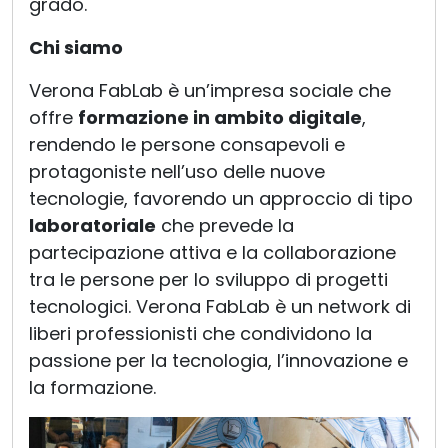
grado.
Chi siamo
Verona FabLab è un’impresa sociale che
offre
formazione in ambito digitale
,
rendendo le persone consapevoli e
protagoniste nell’uso delle nuove
tecnologie, favorendo un approccio di tipo
laboratoriale
che prevede la
partecipazione attiva e la collaborazione
tra le persone per lo sviluppo di progetti
tecnologici. Verona FabLab è un network di
liberi professionisti che condividono la
passione per la tecnologia, l’innovazione e
la formazione.