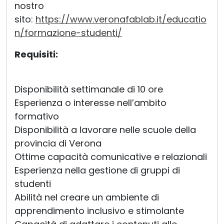
nostro
sito:
https://www.veronafablab.it/educatio
n/formazione-studenti/
Requisiti:
Disponibilità settimanale di 10 ore
Esperienza o interesse nell’ambito
formativo
Disponibilità a lavorare nelle scuole della
provincia di Verona
Ottime capacità comunicative e relazionali
Esperienza nella gestione di gruppi di
studenti
Abilità nel creare un ambiente di
apprendimento inclusivo e stimolante