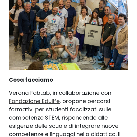
Cosa facciamo
Verona FabLab, in collaborazione con
Fondazione Edulife
, propone percorsi
formativi per studenti focalizzati sulle
competenze STEM, rispondendo alle
esigenze delle scuole di integrare nuove
competenze e linguaggi nella didattica. Il