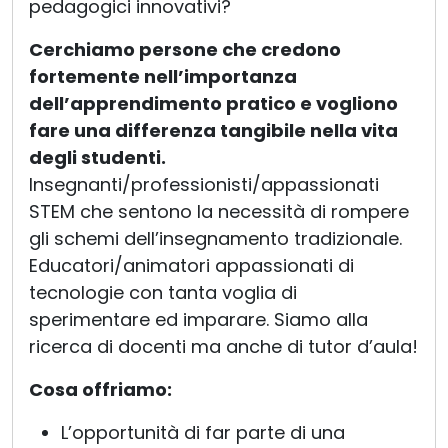
pedagogici innovativi?
Cerchiamo persone che credono
fortemente nell’importanza
dell’apprendimento pratico e vogliono
fare una differenza tangibile nella vita
degli studenti.
Insegnanti/professionisti/appassionati
STEM che sentono la necessità di rompere
gli schemi dell’insegnamento tradizionale.
Educatori/animatori appassionati di
tecnologie con tanta voglia di
sperimentare ed imparare. Siamo alla
ricerca di docenti ma anche di tutor d’aula!
Cosa offriamo:
L’opportunità di far parte di una