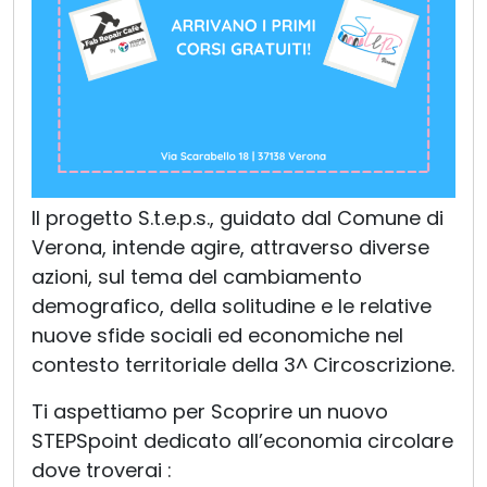
Il progetto S.t.e.p.s., guidato dal Comune di
Verona, intende agire, attraverso diverse
azioni, sul tema del cambiamento
demografico, della solitudine e le relative
nuove sfide sociali ed economiche nel
contesto territoriale della 3^ Circoscrizione.
Ti aspettiamo per Scoprire un nuovo
STEPSpoint dedicato all’economia circolare
dove troverai :