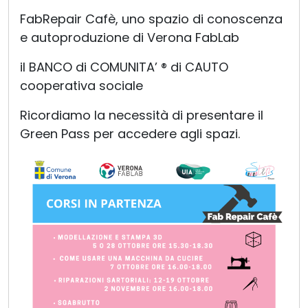
FabRepair Cafè, uno spazio di conoscenza
e autoproduzione di Verona FabLab
il BANCO di COMUNITA’ ® di CAUTO
cooperativa sociale
Ricordiamo la necessità di presentare il
Green Pass per accedere agli spazi.