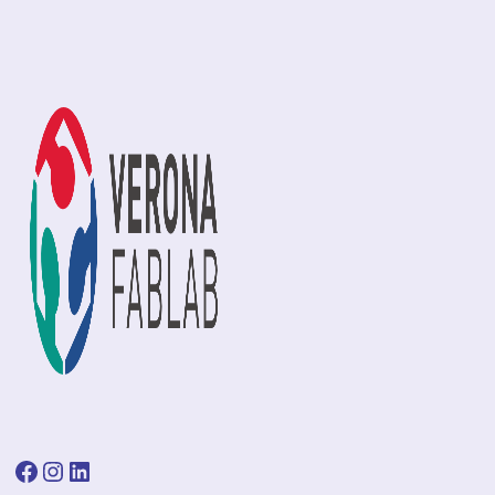
Facebook
Instagram
LinkedIn