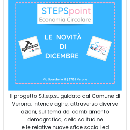
Il progetto S.t.e.p.s., guidato dal Comune di
Verona, intende agire, attraverso diverse
azioni, sul tema del cambiamento
demografico, della solitudine
e le relative nuove sfide sociali ed