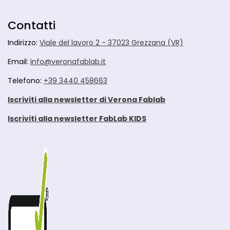
Contatti
Indirizzo:
Viale del lavoro 2 - 37023 Grezzana (VR)
Email:
info@veronafablab.it
Telefono:
+39 3440 458663
Iscriviti alla newsletter di Verona Fablab
Iscriviti alla newsletter FabLab KIDS