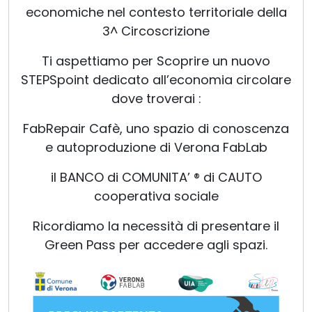
economiche nel contesto territoriale della
3^ Circoscrizione
Ti aspettiamo per Scoprire un nuovo
STEPSpoint dedicato all’economia circolare
dove troverai :
FabRepair Cafè, uno spazio di conoscenza
e autoproduzione di Verona FabLab
il BANCO di COMUNITA’ ® di CAUTO
cooperativa sociale
Ricordiamo la necessità di presentare il
Green Pass per accedere agli spazi.