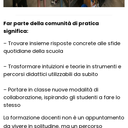
Far parte della comunità di pratica
significa:
– Trovare insieme risposte concrete alle sfide
quotidiane della scuola
– Trasformare intuizioni e teorie in strumenti e
percorsi didattici utilizzabili da subito
– Portare in classe nuove modalità di
collaborazione, ispirando gli studenti a fare lo
stesso
La formazione docenti non è un appuntamento
da vivere in solitudine, ma un percorso