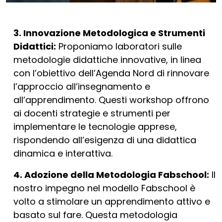
3. Innovazione Metodologica e Strumenti
Didattici:
Proponiamo laboratori sulle
metodologie didattiche innovative, in linea
con l’obiettivo dell’Agenda Nord di rinnovare
l’approccio all’insegnamento e
all’apprendimento. Questi workshop offrono
ai docenti strategie e strumenti per
implementare le tecnologie apprese,
rispondendo all’esigenza di una didattica
dinamica e interattiva.
4. Adozione della Metodologia Fabschool:
Il
nostro impegno nel modello Fabschool è
volto a stimolare un apprendimento attivo e
basato sul fare. Questa metodologia