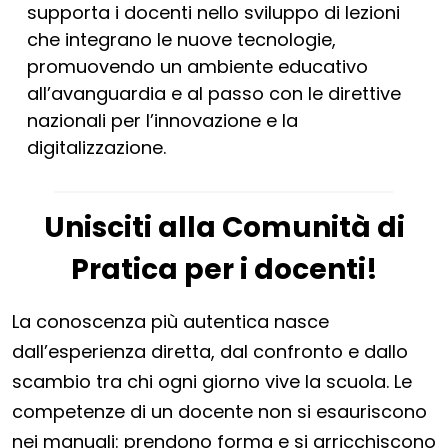
supporta i docenti nello sviluppo di lezioni
che integrano le nuove tecnologie,
promuovendo un ambiente educativo
all’avanguardia e al passo con le direttive
nazionali per l’innovazione e la
digitalizzazione.
Unisciti alla Comunità di
Pratica per i docenti!
La conoscenza più autentica nasce
dall’esperienza diretta, dal confronto e dallo
scambio tra chi ogni giorno vive la scuola. Le
competenze di un docente non si esauriscono
nei manuali: prendono forma e si arricchiscono