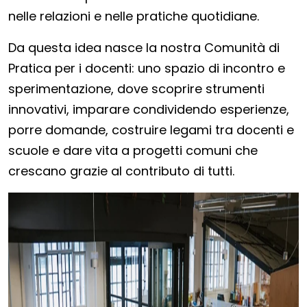
nelle relazioni e nelle pratiche quotidiane.
Da questa idea nasce la nostra Comunità di
Pratica per i docenti: uno spazio di incontro e
sperimentazione, dove scoprire strumenti
innovativi, imparare condividendo esperienze,
porre domande, costruire legami tra docenti e
scuole e dare vita a progetti comuni che
crescano grazie al contributo di tutti.