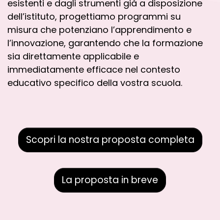
esistenti e dagli strumenti già a disposizione
dell’istituto, progettiamo programmi su
misura che potenziano l’apprendimento e
l’innovazione, garantendo che la formazione
sia direttamente applicabile e
immediatamente efficace nel contesto
educativo specifico della vostra scuola.
Scopri la nostra proposta completa
La proposta in breve