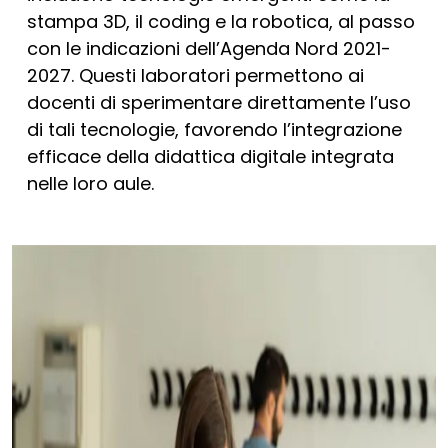
stampa 3D, il coding e la robotica, al passo
con le indicazioni dell’Agenda Nord 2021-
2027. Questi laboratori permettono ai
docenti di sperimentare direttamente l’uso
di tali tecnologie, favorendo l’integrazione
efficace della didattica digitale integrata
nelle loro aule.