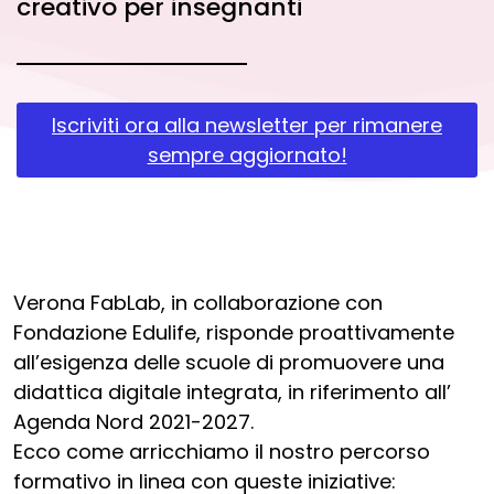
creativo per insegnanti
Iscriviti ora alla newsletter per rimanere
sempre aggiornato!
Verona FabLab, in collaborazione con
Fondazione Edulife, risponde proattivamente
all’esigenza delle scuole di promuovere una
didattica digitale integrata, in riferimento all’
Agenda Nord 2021-2027.
Ecco come arricchiamo il nostro percorso
formativo in linea con queste iniziative: