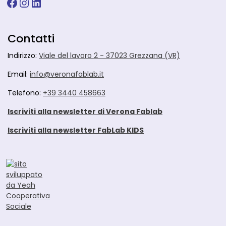
Facebook
Instagram
LinkedIn
Contatti
Indirizzo:
Viale del lavoro 2 - 37023 Grezzana (VR)
Email:
info@veronafablab.it
Telefono:
+39 3440 458663
Iscriviti alla newsletter di Verona Fablab
Iscriviti alla newsletter FabLab KIDS