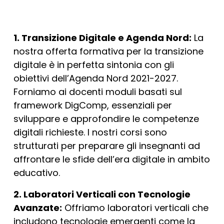
1. Transizione Digitale e Agenda Nord:
La
nostra offerta formativa per la transizione
digitale è in perfetta sintonia con gli
obiettivi dell’Agenda Nord 2021-2027.
Forniamo ai docenti moduli basati sul
framework DigComp, essenziali per
sviluppare e approfondire le competenze
digitali richieste. I nostri corsi sono
strutturati per preparare gli insegnanti ad
affrontare le sfide dell’era digitale in ambito
educativo.
2. Laboratori Verticali con Tecnologie
Avanzate:
Offriamo laboratori verticali che
includono tecnologie emergenti come la