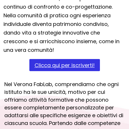
continuo di confronto e co-progettazione.
Nella comunità di pratica ogni esperienza
individuale diventa patrimonio condiviso,
dando vita a strategie innovative che
crescono e si arricchiscono insieme, come in
una vera comunità!
Clicca qui per iscriverti!
Nel Verona FabLab, comprendiamo che ogni
istituto ha le sue unicità, motivo per cui
offriamo attività formative che possono
essere completamente personalizzate per
adattarsi alle specifiche esigenze e obiettivi di
ciascuna scuola. Partendo dalle competenze