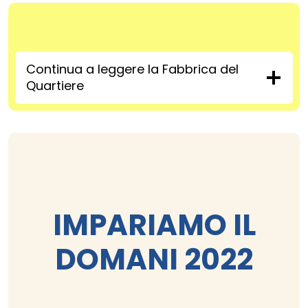
Continua a leggere la Fabbrica del
Quartiere
IMPARIAMO IL
DOMANI 2022