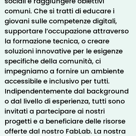
sociali e raggiungere obiettivi
comuni. Che si tratti di educare i
giovani sulle competenze digitali,
supportare l’occupazione attraverso
la formazione tecnica, o creare
soluzioni innovative per le esigenze
specifiche della comunità, ci
impegniamo a fornire un ambiente
accessibile e inclusivo per tutti.
Indipendentemente dal background
o dal livello di esperienza, tutti sono
invitati a partecipare ai nostri
progetti e a beneficiare delle risorse
offerte dal nostro FabLab. La nostra