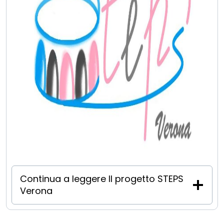
Continua a leggere ll progetto STEPS
Verona