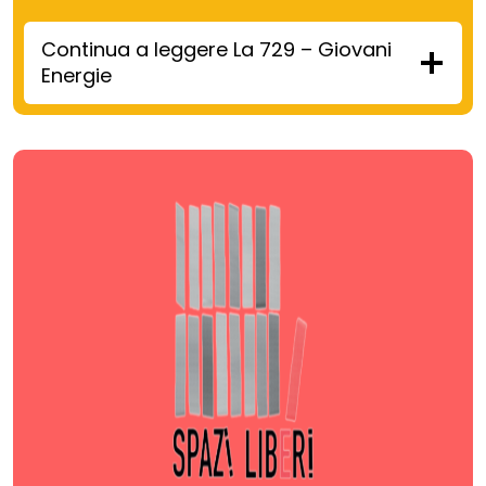
Continua a leggere La 729 – Giovani
Energie