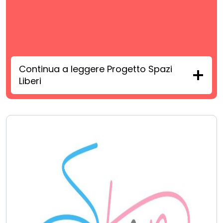
Continua a leggere Progetto Spazi
Liberi