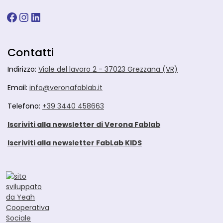
Facebook
Instagram
LinkedIn
Contatti
Indirizzo:
Viale del lavoro 2 - 37023 Grezzana (VR)
Email:
info@veronafablab.it
Telefono:
+39 3440 458663
Iscriviti alla newsletter di Verona Fablab
Iscriviti alla newsletter FabLab KIDS