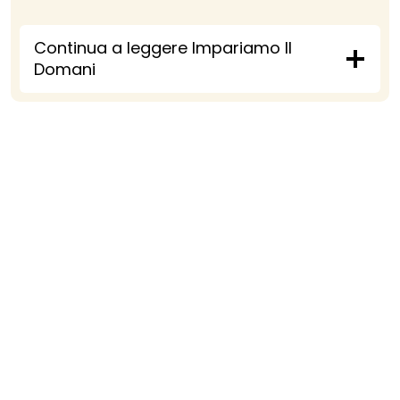
Continua a leggere Impariamo Il
Domani