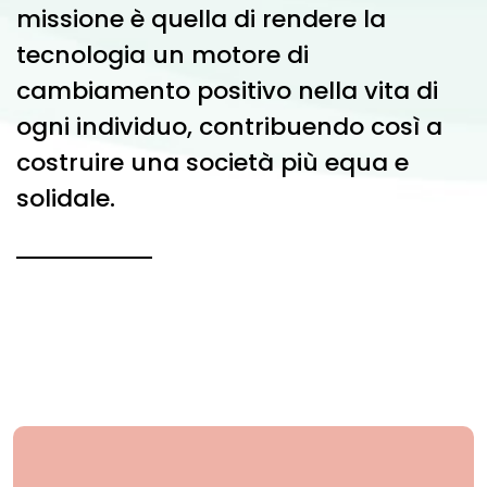
missione è quella di rendere la
tecnologia un motore di
cambiamento positivo nella vita di
ogni individuo, contribuendo così a
costruire una società più equa e
solidale.