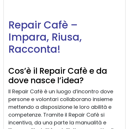
Repair Cafè –
Impara, Riusa,
Racconta!
Cos’è il Repair Cafè e da
dove nasce l’idea?
Il Repair Cafè è un luogo d’incontro dove
persone e volontari collaborano insieme
mettendo a disposizione le loro abilità e
competenze. Tramite il Repair Cafè si
incentiva, da una parte la manualità e