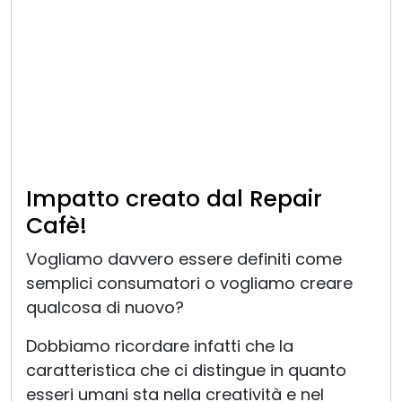
Impatto creato dal Repair
Cafè!
Vogliamo davvero essere definiti come
semplici consumatori o vogliamo creare
qualcosa di nuovo?
Dobbiamo ricordare infatti che la
caratteristica che ci distingue in quanto
esseri umani sta nella creatività e nel