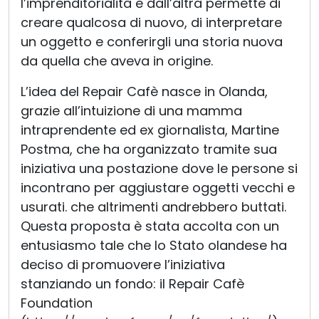
l’imprenditorialità e dall’altra permette di
creare qualcosa di nuovo, di interpretare
un oggetto e conferirgli una storia nuova
da quella che aveva in origine.
L’idea del Repair Cafè nasce in Olanda,
grazie all’intuizione di una mamma
intraprendente ed ex giornalista, Martine
Postma, che ha organizzato tramite sua
iniziativa una postazione dove le persone si
incontrano per aggiustare oggetti vecchi e
usurati. che altrimenti andrebbero buttati.
Questa proposta è stata accolta con un
entusiasmo tale che lo Stato olandese ha
deciso di promuovere l’iniziativa
stanziando un fondo: il Repair Cafè
Foundation