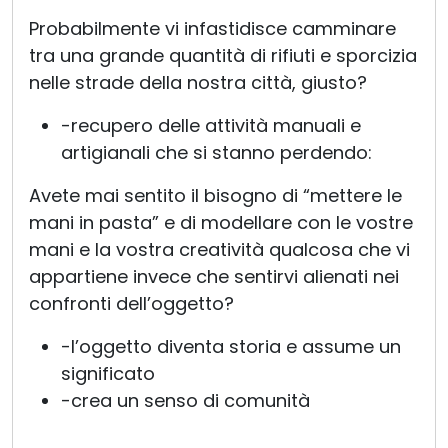
Probabilmente vi infastidisce camminare
tra una grande quantità di rifiuti e sporcizia
nelle strade della nostra città, giusto?
-recupero delle attività manuali e
artigianali che si stanno perdendo:
Avete mai sentito il bisogno di “mettere le
mani in pasta” e di modellare con le vostre
mani e la vostra creatività qualcosa che vi
appartiene invece che sentirvi alienati nei
confronti dell’oggetto?
-l’oggetto diventa storia e assume un
significato
-crea un senso di comunità