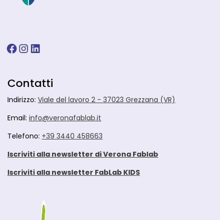
Facebook
Instagram
LinkedIn
Contatti
Indirizzo:
Viale del lavoro 2 - 37023 Grezzana (VR)
Email:
info@veronafablab.it
Telefono:
+39 3440 458663
Iscriviti alla newsletter di Verona Fablab
Iscriviti alla newsletter FabLab KIDS