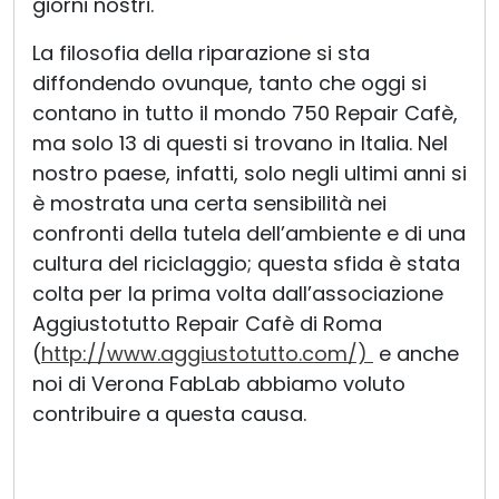
giorni nostri.
La filosofia della riparazione si sta
diffondendo ovunque, tanto che oggi si
contano in tutto il mondo 750 Repair Cafè,
ma solo 13 di questi si trovano in Italia. Nel
nostro paese, infatti, solo negli ultimi anni si
è mostrata una certa sensibilità nei
confronti della tutela dell’ambiente e di una
cultura del riciclaggio; questa sfida è stata
colta per la prima volta dall’associazione
Aggiustotutto Repair Cafè di Roma
(
http://www.aggiustotutto.com/)
e anche
noi di Verona FabLab abbiamo voluto
contribuire a questa causa.