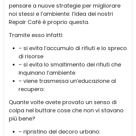
pensare a nuove strategie per migliorare
noi stessi e l’ambiente: l’idea dei nostri
Repair Cafè è proprio questa.
Tramite esso infatti:
– si evita l’accumulo di rifiuti e lo spreco
di risorse
– si evita lo smaltimento dei rifiuti che
inquinano l’ambiente
– viene trasmessa un’educazione al
recupero:
Quante volte avete provato un senso di
colpa nel buttare cose che non vi stavano
più bene?
– ripristino del decoro urbano: