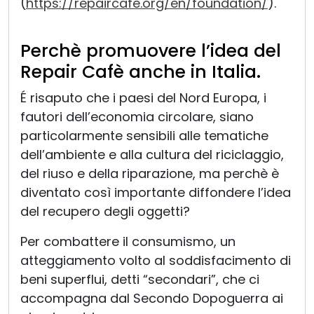
(
https://repaircafe.org/en/foundation/
).
Perchè promuovere l’idea del
Repair Cafè anche in Italia.
É risaputo che i paesi del Nord Europa, i
fautori dell’economia circolare, siano
particolarmente sensibili alle tematiche
dell’ambiente e alla cultura del riciclaggio,
del riuso e della riparazione, ma perchè è
diventato così importante diffondere l’idea
del recupero degli oggetti?
Per combattere il consumismo, un
atteggiamento volto al soddisfacimento di
beni superflui, detti “secondari”, che ci
accompagna dal Secondo Dopoguerra ai